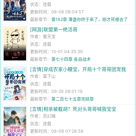
状态：连载
更新时间：08-08 08:04:57
最新章节：
第162章 薄盏你终于来了，刚才死哪去了
[网游]联盟第一绝活哥
作者：
曼天宝
状态：连载
更新时间：10-01 04:35:30
最新章节：
第七十四章 各自战术
[言情]穿成农家小糖宝，开局十个哥哥团宠我
作者：
莫下山
状态：连载
更新时间：09-26 08:01:19
最新章节：
第二百七十五章完结章
[言情]相亲被截胡？死对头哥哥喊我宝宝
作者：
苏幻缡
状态：连载
更新时间：08-08 07:28:56