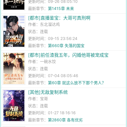
更新时间：09-26 08:05:10
最新章节：
第1415章 未来
[都市]直播鉴宝：大哥可真刑啊
作者：
东北溜达鸡
状态：连载
更新时间：09-15 23:56:24
最新章节：
第660章 失落的国宝
[都市]前任渣我五年，闪婚他哥被宠成宝
作者：
一碗水饺
状态：连载
更新时间：07-04 08:05:46
最新章节：
第60章 就这么放不下那个男人？
[其他]无敌复制系统
作者：
宝哥
状态：连载
更新时间：01-27 18:16:16
最新章节：
第2860章 各有优劣