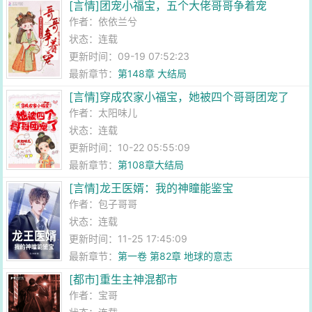
[言情]团宠小福宝，五个大佬哥哥争着宠
作者：
依依兰兮
状态：连载
更新时间：09-19 07:52:23
最新章节：
第148章 大结局
[言情]穿成农家小福宝，她被四个哥哥团宠了
作者：
太阳味儿
状态：连载
更新时间：10-22 05:55:09
最新章节：
第108章大结局
[言情]龙王医婿：我的神瞳能鉴宝
作者：
包子哥哥
状态：连载
更新时间：11-25 17:45:09
最新章节：
第一卷 第82章 地球的意志
[都市]重生主神混都市
作者：
宝哥