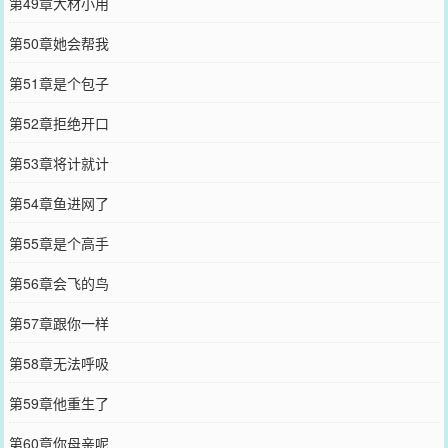
第49章大材小用
第50章她会帮我
第51章是个包子
第52章拒绝开口
第53章将计就计
第54章鱼进网了
第55章是个高手
第56章会飞的鸟
第57章跟你一样
第58章无法呼吸
第59章他重生了
第60章你母亲呢