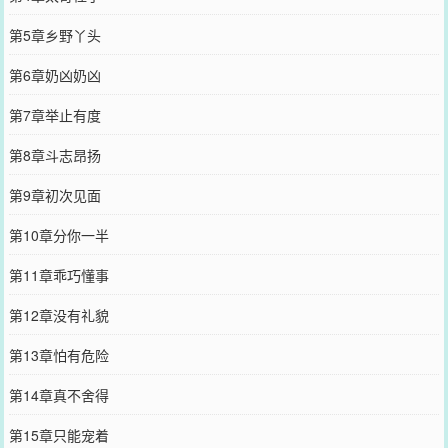
第5章乡野丫头
第6章奶凶奶凶
第7章举止有度
第8章斗志昂扬
第9章初次见面
第10章分你一半
第11章乖巧懂事
第12章没有礼貌
第13章怕有危险
第14章真不舍得
第15章只能宠着