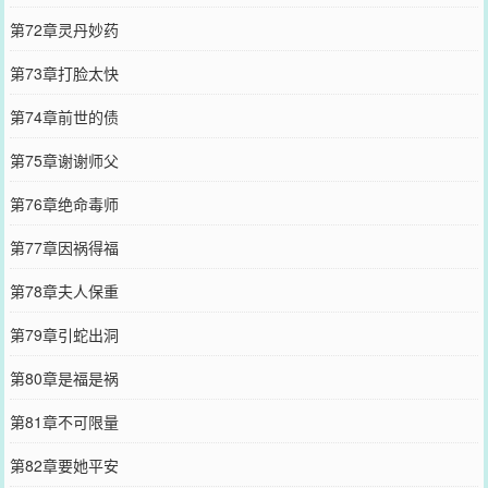
第72章灵丹妙药
第73章打脸太快
第74章前世的债
第75章谢谢师父
第76章绝命毒师
第77章因祸得福
第78章夫人保重
第79章引蛇出洞
第80章是福是祸
第81章不可限量
第82章要她平安