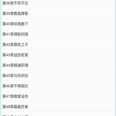
第38章不死不忘
第39章教我算数
第40章给我跪下
第41章博取同情
第42章罪臣之子
第43章送回老家
第44章精通药理
第45章与你同住
第46章不再阻拦
第47章眼里没你
第48章最最厉害