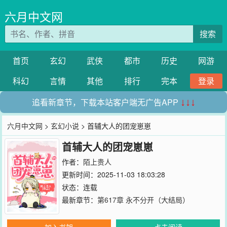
六月中文网
搜索
首页
玄幻
武侠
都市
历史
网游
科幻
言情
其他
排行
完本
登录
追看新章节，下载本站客户端无广告APP
↓↓↓
六月中文网
>
玄幻小说
> 首辅大人的团宠崽崽
首辅大人的团宠崽崽
作者：
陌上贵人
更新时间：2025-11-03 18:03:28
状态：连载
最新章节：
第617章 永不分开（大结局）
加入书架
点击阅读