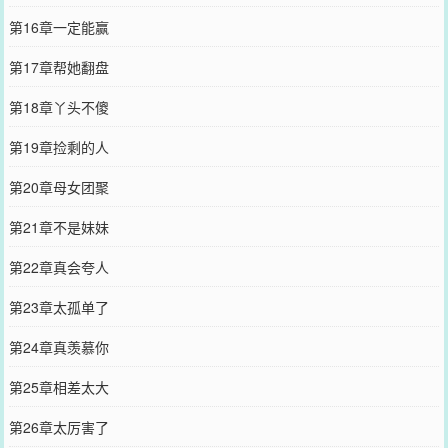
第16章一定能赢
第17章帮她翻盘
第18章丫头不傻
第19章捡剩的人
第20章母女团聚
第21章不是妹妹
第22章真会夸人
第23章太孤单了
第24章真羡慕你
第25章相差太大
第26章太厉害了