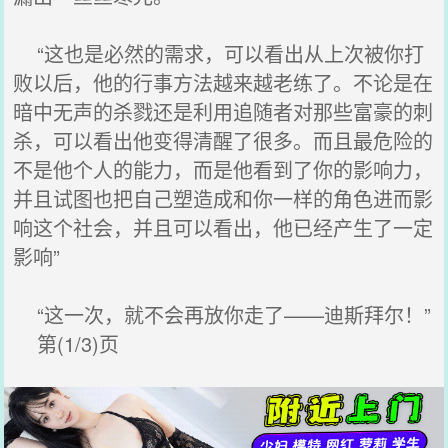
“这也是必然的需求，可以看出从上次被你打
败以后，他的行事方法越来越老练了。不论是在
暗中无声的杀戮还是利用追随者对那些富豪的刺
杀，可以看出他变得清醒了很多。而且最危险的
不是他个人的能力，而是他看到了你的影响力，
并且试图也把自己塑造成和你一样的角色进而影
响这个社会，并且可以看出，他已经产生了一定
影响”
“这一次，就不会再放你走了——迪斯拜尔！”
第(1/3)页