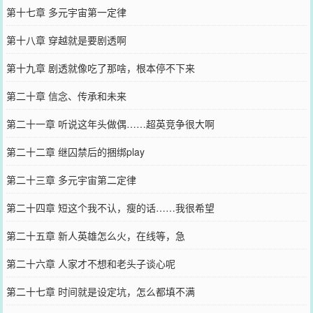
第十七章 多元宇宙第一定律
第十八章 穿越就是要剧透啊
第十九章 剧透就像吃了那啥，根本停不下来
第二十章 信念、传承和未来
第二十一章 听说这年头做偶……超英竞争很大啊
第二十二章 继囚禁后的捆绑play
第二十三章 多元宇宙第二定律
第二十四章 短这个我不认，瘦的话……我很希望
第二十五章 新人英雄怎么火，在线等，急
第二十六章 人家才不想和老头子谈心呢
第二十七章 时间就是设定坑，怎么都填不满