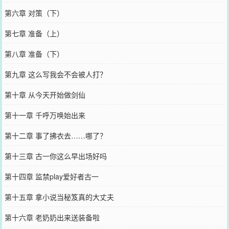
第六章 对策（下）
第七章 准备（上）
第八章 准备（下）
第九章 这么写我会不会被人打？
第十章 从今天开始做剑仙
第十一章 千呼万唤始出来
第十二章 事了拂衣去……哪了？
第十三章 古一你这么早出场好吗
第十四章 监禁play爱好者古一
第十五章 拿小说当秘笈真的大丈夫
第十六章 老奶奶出来送装备啦