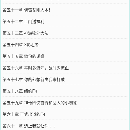
第五十一章 偶雷瓦刚大木！
第五十二章 上门送福利
第五十三章 神游物外大法
第五十四章 X影忍者
第五十五章 糖份的诱惑
第五十六章 平时多流汗，战时少流血
第五十七章 你的幻想就由我来打破
第五十八章 纽约F4
第五十九章 神奇四侠首秀和乱入的小蜘蛛
第六十章 正式出道的F4
第六十一章 追上我就让你……