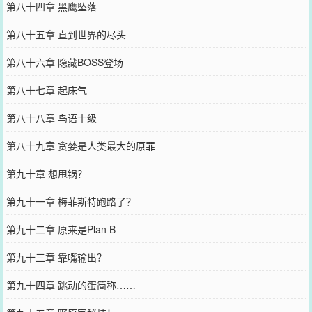
第八十四章 黑鹰坠落
第八十五章 直到世界的尽头
第八十六章 隐藏BOSS登场
第八十七章 起床气
第八十八章 鸟语十级
第八十九章 贪婪是人类最大的原罪
第九十章 想甩锅？
第九十一章 梅菲斯特跑路了？
第九十二章 原来是Plan B
第九十三章 靠嘴输出？
第九十四章 跳动的蛋简称……