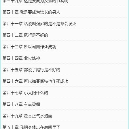
第三十九章 这是要成为反派的节奏啊
第四十章 我是要成为馆长的男人
第四十一章 话说叫强尼的是不是都会发火
第四十二章 尾行是不好的
第四十三章 所以司南作死成功
第四十四章 业火炼神
第四十五章 都说了尾行是不好的
第四十六章 所以梅菲斯特也作死成功
第四十七章 小太阳什么的
第四十八章 有点烫嘴
第四十九章 藿香正气水泡面
第五十章 我把身体忘在房间里了