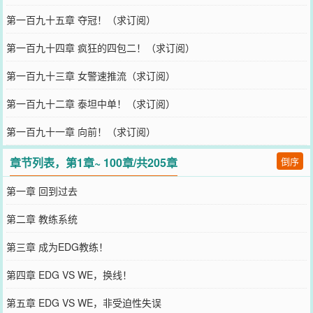
第一百九十五章 夺冠！（求订阅）
第一百九十四章 疯狂的四包二！（求订阅）
第一百九十三章 女警速推流（求订阅）
第一百九十二章 泰坦中单！（求订阅）
第一百九十一章 向前！（求订阅）
章节列表，第1章~ 100章/共205章
倒序
第一章 回到过去
第二章 教练系统
第三章 成为EDG教练！
第四章 EDG VS WE，换线！
第五章 EDG VS WE，非受迫性失误