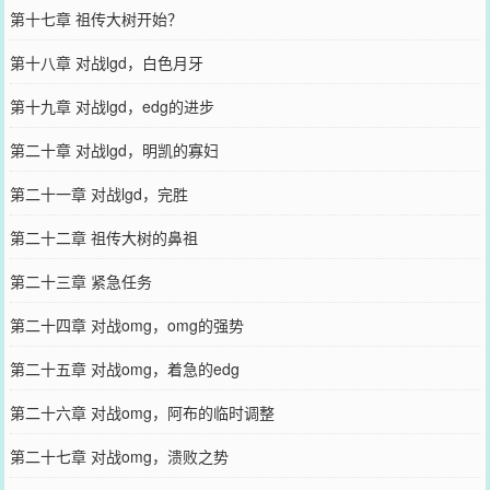
第十七章 祖传大树开始？
第十八章 对战lgd，白色月牙
第十九章 对战lgd，edg的进步
第二十章 对战lgd，明凯的寡妇
第二十一章 对战lgd，完胜
第二十二章 祖传大树的鼻祖
第二十三章 紧急任务
第二十四章 对战omg，omg的强势
第二十五章 对战omg，着急的edg
第二十六章 对战omg，阿布的临时调整
第二十七章 对战omg，溃败之势