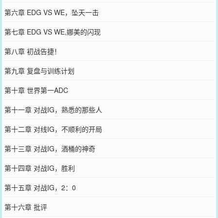
第六章 EDG VS WE，坠天一击
第七章 EDG VS WE,娜美的闪现
第八章 初战告捷！
第九章 复盘与训练计划
第十章 世界第一ADC
第十一章 对战IG，熟悉的那些人
第十二章 对线IG，不顺利的开局
第十三章 对战IG，酒桶的神奇
第十四章 对战IG，胜利
第十五章 对战IG，2：0
第十六章 批评