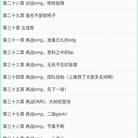
第二十八章 对战omg，惨败投降
第二十九章 谁也不是软柿子
第三十章 五连胜
第三十一章 再战omg，准备已久的edg
第三十二章 再战omg，意料之中的bp
第三十三章 再战omg，无处不在的盲僧
第三十四章 再战omg，团队协助（上推荐了大家多支持啊）
第三十五章 再战omg，先下一局！
第三十六章 再战OMG，大树初登场
第三十七章 再战omg，二级gank！
第三十八章 再战omg，节奏不断