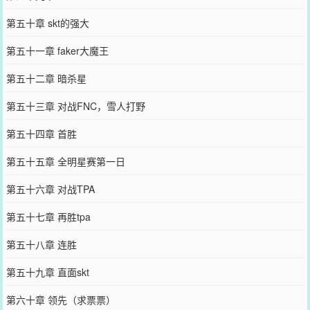
第五十章 skt的强大
第五十一章 faker大魔王
第五十二章 暗杀星
第五十三章 对战FNC，雪人打野
第五十四章 首胜
第五十五章 全明星赛第一日
第五十六章 对战TPA
第五十七章 再胜tpa
第五十八章 连胜
第五十九章 直面skt
第六十章 领先（求票票）