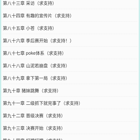
第八十三章 采访（求支持）
第八十四章 有趣的宣传片（求支持）
第八十五章 小苍（求支持）
第八十六章 季后赛开始（求支持！）
第八十七章 poke体系（求支持）
第八十八章 山泥若崩盘（求支持）
第八十九章 拿下第一局（求支持）
第九十章 猪妹跳舞（求支持）
第九十一章 二级抓下就完事了（求支持）
第九十二章 晋级决赛（求支持）
第九十三章 决赛开始（求支持）