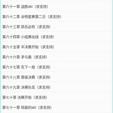
第六十一章 战胜skt（求支持）
第六十二章 全明星赛第二日（求支持）
第六十三章 骄兵必败（求支持）
第六十四章 小组赛出线（求支持）
第六十五章 半决赛开始（求支持）
第六十六章 矛与盾（求支持）
第六十七章 先下一局（求支持）
第六十八章 晋级决赛（求支持）
第六十九章 决赛队伍（求支持）
第七十章 决赛开始（求支持）
第七十一章 轻敌的skt（求支持）