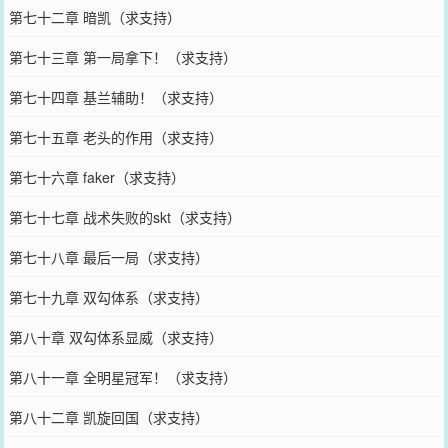
第七十二章 暗凯（求支持）
第七十三章 第一局拿下！（求支持）
第七十四章 基兰辅助！（求支持）
第七十五章 老头的作用（求支持）
第七十六章 faker（求支持）
第七十七章 战术失败的skt（求支持）
第七十八章 最后一局（求支持）
第七十九章 双勾体系（求支持）
第八十章 双勾体系显威（求支持）
第八十一章 全明星冠军！（求支持）
第八十二章 凯旋回国（求支持）