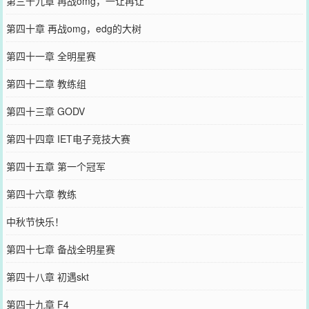
第三十九章 再战omg，一让再让
第四十章 再战omg，edg的大树
第四十一章 全明星赛
第四十二章 教练组
第四十三章 GODV
第四十四章 IET电子竞技大赛
第四十五章 第一个冠军
第四十六章 教练
中秋节快乐！
第四十七章 备战全明星赛
第四十八章 初遇skt
第四十九章 F4