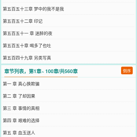
第五百五十三章 梦中的我不是我
第五百五十二章 印记
第五百五十一 章 迷醉的夜
第五百五十章 喝多了也吐
第五百四十九章 另类写真
章节列表，第1章~ 100章/共560章
倒序
第一 章 真心换欺骗
第二 章 了却因果
第三 章 事情的真相
第四 章 艰难的选择
第五 章 血玉送人