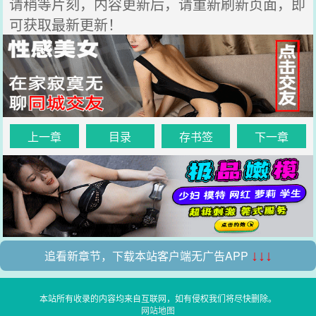
请稍等片刻，内容更新后，请重新刷新页面，即
可获取最新更新！
上一章
目录
存书签
下一章
追看新章节，下载本站客户端无广告APP
↓↓↓
本站所有收录的内容均来自互联网，如有侵权我们将尽快删除。
网站地图