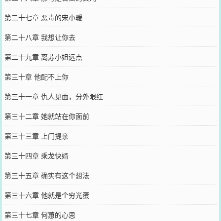
第二十七章 恶毒的宋小暖
第二十八章 我想让你去
第二十九章 离苏小姐远点
第三十章 他配不上你
第三十一章 仇人见面，分外眼红
第三十二章 她就站在你面前
第三十三章 上门提亲
第三十四章 乘龙快婿
第三十五章 确实有这个想法
第三十六章 他就是个穷光蛋
第三十七章 何蕙的心思