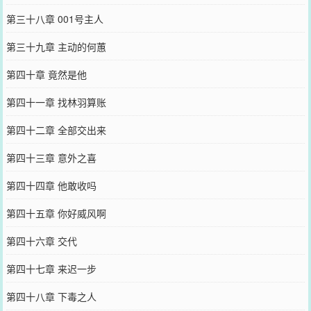
第三十八章 001号主人
第三十九章 主动的何蕙
第四十章 竟然是他
第四十一章 找林羽算账
第四十二章 全部交出来
第四十三章 意外之喜
第四十四章 他敢收吗
第四十五章 你好威风啊
第四十六章 交代
第四十七章 来迟一步
第四十八章 下毒之人