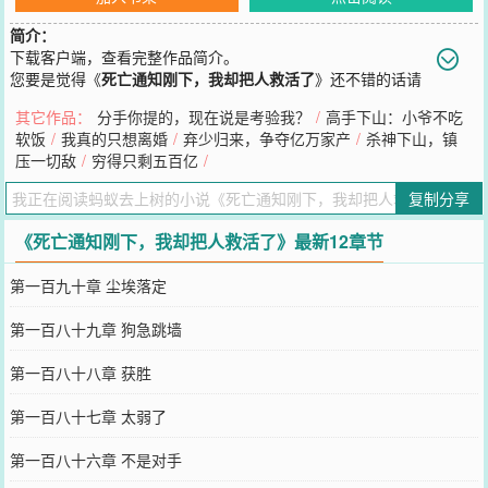
简介：
下载客户端，查看完整作品简介。
您要是觉得《
死亡通知刚下，我却把人救活了
》还不错的话请
不要忘记向您QQ群和微博微信里的朋友推荐哦！
其它作品：
分手你提的，现在说是考验我？
/
高手下山：小爷不吃
软饭
/
我真的只想离婚
/
弃少归来，争夺亿万家产
/
杀神下山，镇
压一切敌
/
穷得只剩五百亿
/
复制分享
《死亡通知刚下，我却把人救活了》最新12章节
第一百九十章 尘埃落定
第一百八十九章 狗急跳墙
第一百八十八章 获胜
第一百八十七章 太弱了
第一百八十六章 不是对手