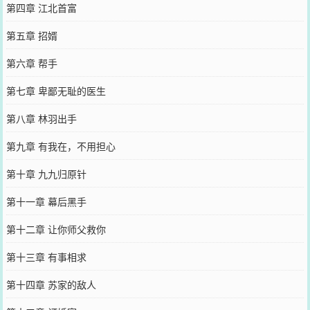
第四章 江北首富
第五章 招婿
第六章 帮手
第七章 卑鄙无耻的医生
第八章 林羽出手
第九章 有我在，不用担心
第十章 九九归原针
第十一章 幕后黑手
第十二章 让你师父救你
第十三章 有事相求
第十四章 苏家的敌人