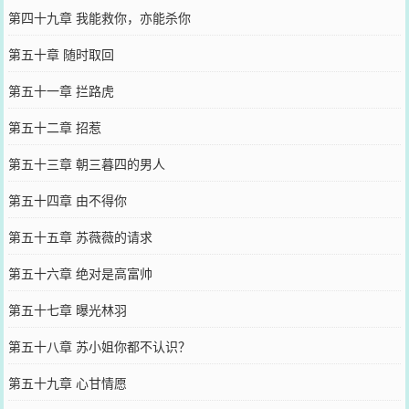
第四十九章 我能救你，亦能杀你
第五十章 随时取回
第五十一章 拦路虎
第五十二章 招惹
第五十三章 朝三暮四的男人
第五十四章 由不得你
第五十五章 苏薇薇的请求
第五十六章 绝对是高富帅
第五十七章 曝光林羽
第五十八章 苏小姐你都不认识？
第五十九章 心甘情愿