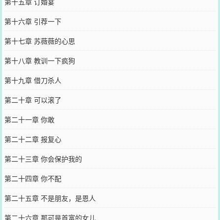
第十五章 订婚宴
第十六章 引荐一下
第十七章 苏薇薇的心思
第十八章 教训一下疯狗
第十九章 借刀杀人
第二十章 可以滚了
第二十一章 你敢
第二十二章 报复心
第二十三章 你会保护我的
第二十四章 你不配
第二十五章 不是朋友，是恩人
第二十六章 那可是首富的女儿